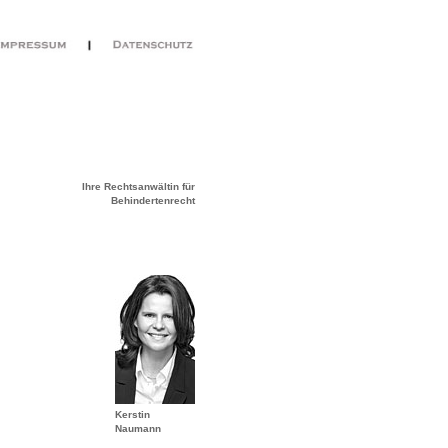
Ihre Rechtsanwältin für
Behindertenrecht
Kerstin
Naumann